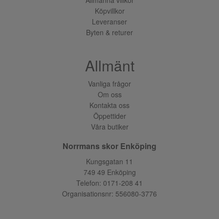
Köpvillkor
Leveranser
Byten & returer
Allmänt
Vanliga frågor
Om oss
Kontakta oss
Öppettider
Våra butiker
Norrmans skor Enköping
Kungsgatan 11
749 49 Enköping
Telefon:
0171-208 41
Organisationsnr: 556080-3776