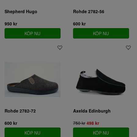
Shepherd Hugo
Rohde 2782-56
950 kr
600 kr
KÖP NU
KÖP NU
Rohde 2782-72
Axelda Edinburgh
600 kr
750 kr
498 kr
KÖP NU
KÖP NU