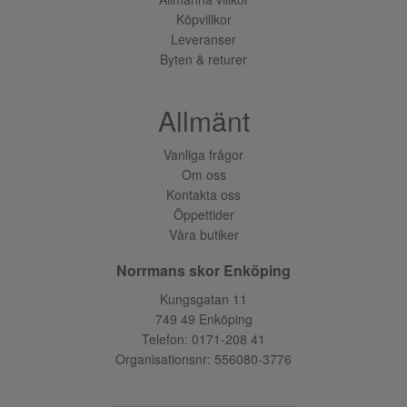
Köpvillkor
Leveranser
Byten & returer
Allmänt
Vanliga frågor
Om oss
Kontakta oss
Öppettider
Våra butiker
Norrmans skor Enköping
Kungsgatan 11
749 49 Enköping
Telefon:
0171-208 41
Organisationsnr: 556080-3776