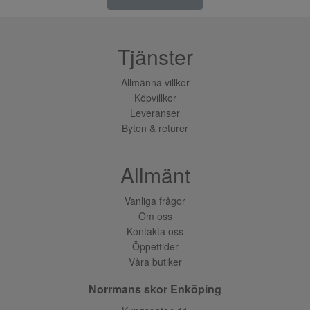
Tjänster
Allmänna villkor
Köpvillkor
Leveranser
Byten & returer
Allmänt
Vanliga frågor
Om oss
Kontakta oss
Öppettider
Våra butiker
Norrmans skor Enköping