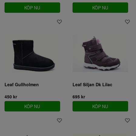
KÖP NU
KÖP NU
Leaf Gullholmen
Leaf Siljan Dk Lilac
450 kr
695 kr
KÖP NU
KÖP NU