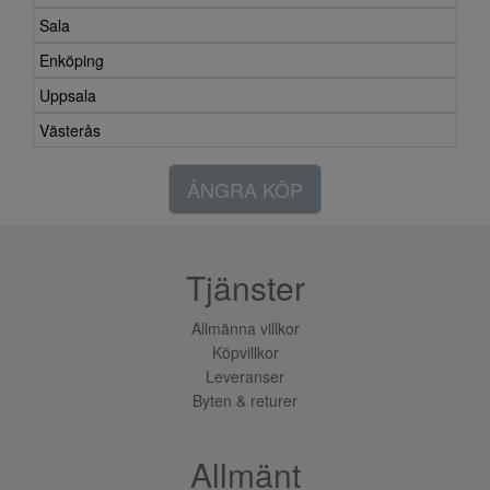
Sala
Enköping
Uppsala
Västerås
ÅNGRA KÖP
Tjänster
Allmänna villkor
Köpvillkor
Leveranser
Byten & returer
Allmänt