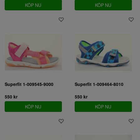
KÖP NU
KÖP NU
Superfit 1-009545-9000
Superfit 1-009464-8010
550 kr
550 kr
KÖP NU
KÖP NU