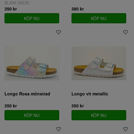
BLINK SKOR
350 kr
380 kr
KÖP NU
KÖP NU
Longo Rosa mönstrad
Longo vit metallic
350 kr
350 kr
KÖP NU
KÖP NU