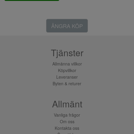
ÅNGRA KÖP
Tjänster
Allmänna villkor
Köpvillkor
Leveranser
Byten & returer
Allmänt
Vanliga frågor
Om oss
Kontakta oss