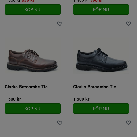
KÖP NU
KÖP NU
Clarks Batcombe Tie
Clarks Batcombe Tie
1 500 kr
1 500 kr
KÖP NU
KÖP NU