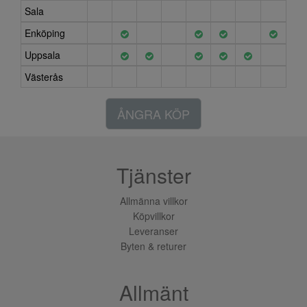
Sala
Enköping
Uppsala
Västerås
ÅNGRA KÖP
Tjänster
Allmänna villkor
Köpvillkor
Leveranser
Byten & returer
Allmänt