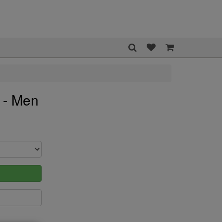
 - Men