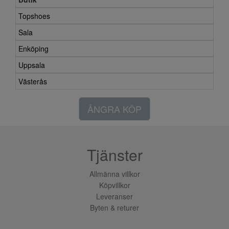
Topshoes
Sala
Enköping
Uppsala
Västerås
ÅNGRA KÖP
Tjänster
Allmänna villkor
Köpvillkor
Leveranser
Byten & returer