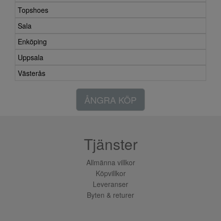
Topshoes
Sala
Enköping
Uppsala
Västerås
ÅNGRA KÖP
Tjänster
Allmänna villkor
Köpvillkor
Leveranser
Byten & returer