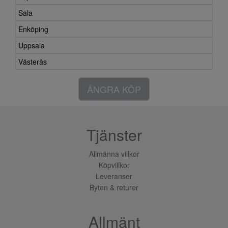
Sala
Enköping
Uppsala
Västerås
ÅNGRA KÖP
Tjänster
Allmänna villkor
Köpvillkor
Leveranser
Byten & returer
Allmänt