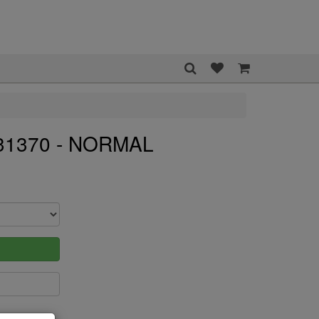
031370 - NORMAL