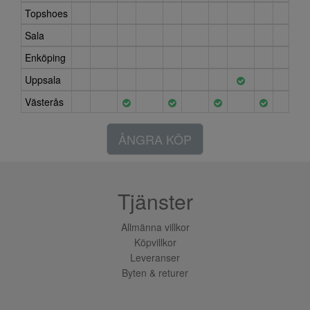
Topshoes
Sala
Enköping
Uppsala
Västerås
ÅNGRA KÖP
Tjänster
Allmänna villkor
Köpvillkor
Leveranser
Byten & returer