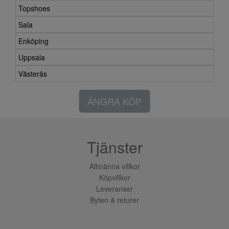
Topshoes
Sala
Enköping
Uppsala
Västerås
ÅNGRA KÖP
Tjänster
Allmänna villkor
Köpvillkor
Leveranser
Byten & returer