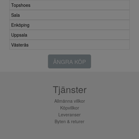
Topshoes
Sala
Enköping
Uppsala
Västerås
ÅNGRA KÖP
Tjänster
Allmänna villkor
Köpvillkor
Leveranser
Byten & returer