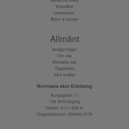
Köpvillkor
Leveranser
Byten & returer
Allmänt
Vanliga frågor
Om oss
Kontakta oss
Öppettider
Våra butiker
Norrmans skor Enköping
Kungsgatan 11
749 49 Enköping
Telefon:
0171-208 41
Organisationsnr: 556080-3776