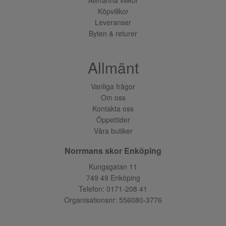
Köpvillkor
Leveranser
Byten & returer
Allmänt
Vanliga frågor
Om oss
Kontakta oss
Öppettider
Våra butiker
Norrmans skor Enköping
Kungsgatan 11
749 49 Enköping
Telefon:
0171-208 41
Organisationsnr: 556080-3776