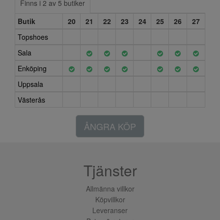
Finns i 2 av 5 butiker
Butik
20
21
22
23
24
25
26
27
Topshoes
Sala
Enköping
Uppsala
Västerås
ÅNGRA KÖP
Tjänster
Allmänna villkor
Köpvillkor
Leveranser