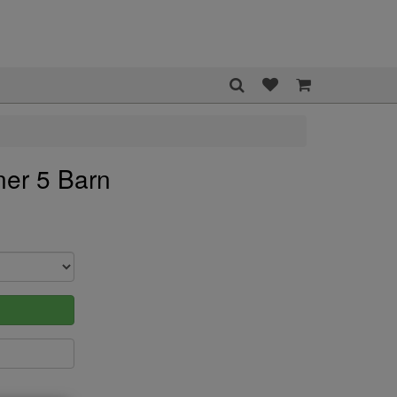
ner 5 Barn