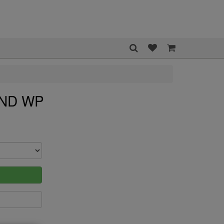
UND WP