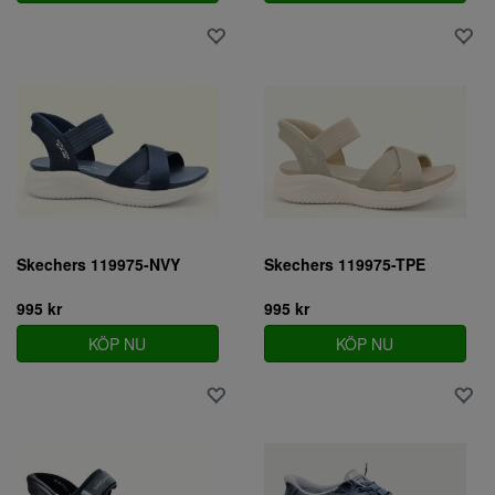
Skechers 119975-NVY
Skechers 119975-TPE
995 kr
995 kr
KÖP NU
KÖP NU