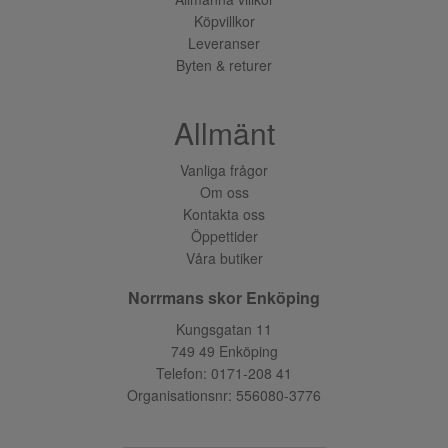
Köpvillkor
Leveranser
Byten & returer
Allmänt
Vanliga frågor
Om oss
Kontakta oss
Öppettider
Våra butiker
Norrmans skor Enköping
Kungsgatan 11
749 49 Enköping
Telefon:
0171-208 41
Organisationsnr: 556080-3776