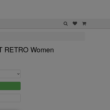
T RETRO Women